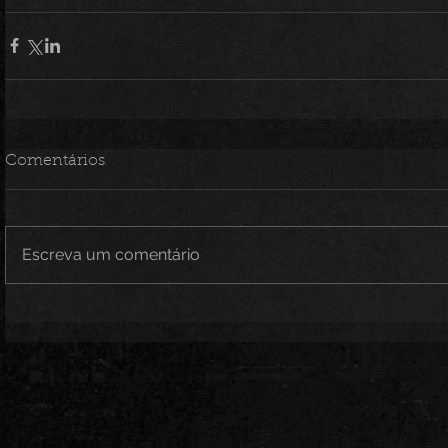
Comentários
Escreva um comentário