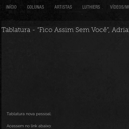
INÍCIO
COLUNAS
ARTISTAS
LUTHIERS
VÍDEOS/M
Tablatura - “Fico Assim Sem Você”, Adri
Tablatura nova pessoal.
Acessem no link abaixo: