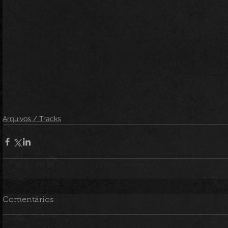
Arquivos / Tracks
Comentários