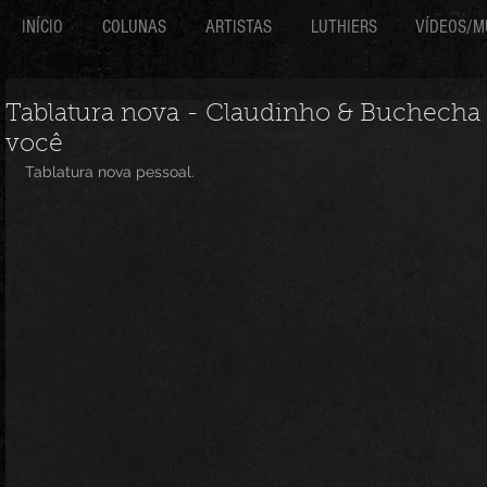
INÍCIO
COLUNAS
ARTISTAS
LUTHIERS
VÍDEOS/M
Tablatura nova - Claudinho & Buchecha
você
Tablatura nova pessoal.