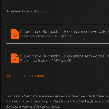
 Acessem no link abaixo:
Claudinho e Buch
Fazer download de PDF • 427KB
Claudinho e Buch
Fazer download de PDF • 424KB
Vejam outras tablaturas
Fico Assim Sem Você é uma canção de funk melody brasileira
Moraes, gravada pela dupla Claudinho & Buchecha,[1] e lançada
do álbum Vamos Dançar de 2002.