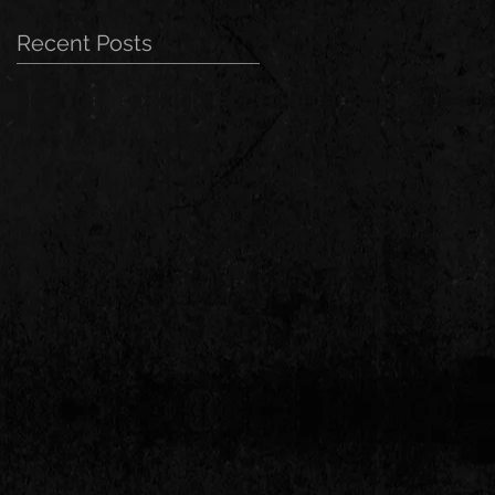
Recent Posts