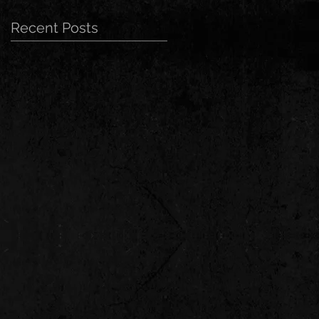
Recent Posts