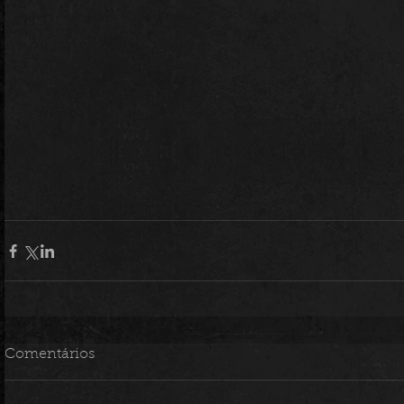
Comentários