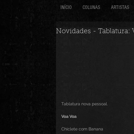
INÍCIO
COLUNAS
ARTISTAS
Novidades - Tablatura:
Tablatura nova pessoal.
Voa Voa 
Chiclete com Banana