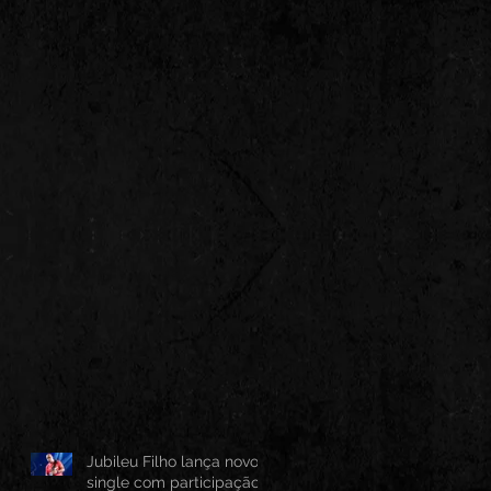
Jubileu Filho lança novo
single com participação