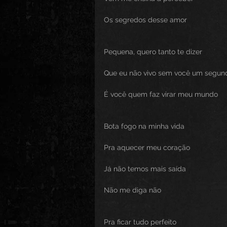
Os segredos desse amor
Pequena, quero tanto te dizer
Que eu não vivo sem você um segun
É você quem faz virar meu mundo
Bota fogo na minha vida
Pra aquecer meu coração
Já não temos mais saída
Não me diga não
Pra ficar tudo perfeito