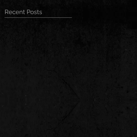
Recent Posts