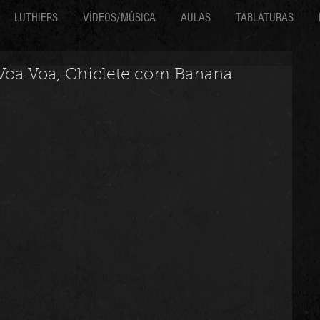
LUTHIERS
VÍDEOS/MÚSICA
AULAS
TABLATURAS
 Voa Voa, Chiclete com Banana