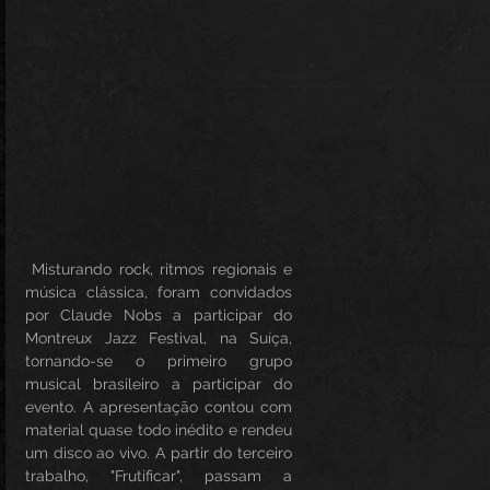
 Misturando rock, ritmos regionais e 
música clássica, foram convidados 
por Claude Nobs a participar do 
Montreux Jazz Festival, na Suíça, 
tornando-se o primeiro grupo 
musical brasileiro a participar do 
evento. A apresentação contou com 
material quase todo inédito e rendeu 
um disco ao vivo. A partir do terceiro 
trabalho, "Frutificar", passam a 