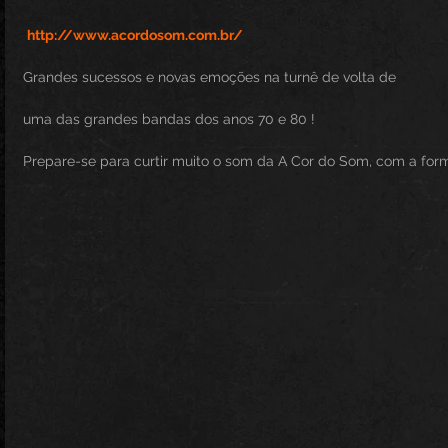
http://www.acordosom.com.br/
Grandes sucessos e novas emoções na turnê de volta de
uma das grandes bandas dos anos 70 e 80 !
Prepare-se para curtir muito o som da A Cor do Som, com a form