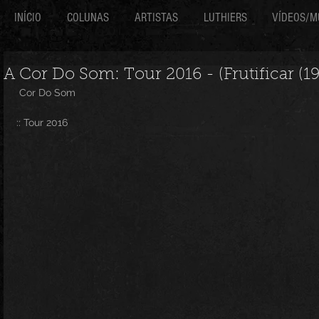
INÍCIO
COLUNAS
ARTISTAS
LUTHIERS
VÍDEOS/M
A Cor Do Som: Tour 2016 - (Frutificar (19
 Cor Do Som
:: Tour 2016