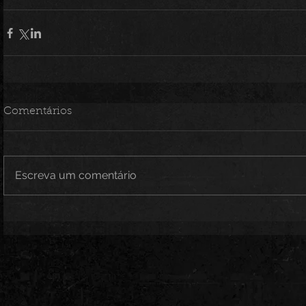
Comentários
Escreva um comentário