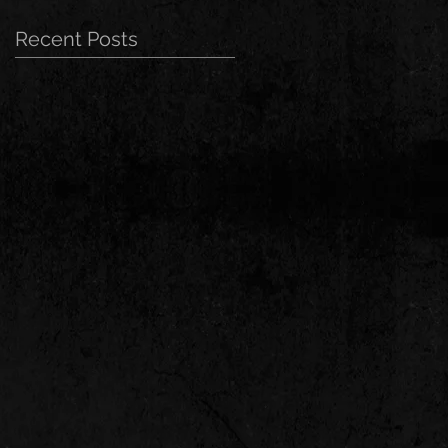
Recent Posts