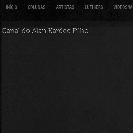
INÍCIO
COLUNAS
ARTISTAS
LUTHIERS
VÍDEOS/M
Canal do Alan Kardec Filho