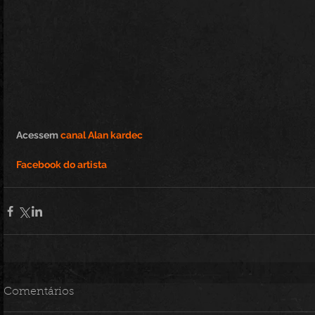
Acessem 
canal Alan kardec 
Facebook do artista
Comentários