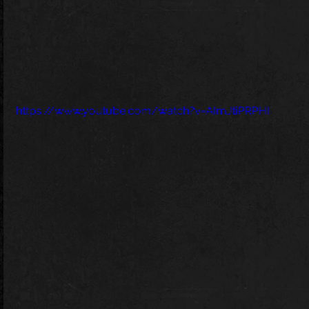
https://www.youtube.com/watch?v=AImJtiPRPHI