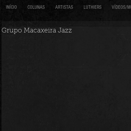
INÍCIO
COLUNAS
ARTISTAS
LUTHIERS
VÍDEOS/M
Grupo Macaxeira Jazz