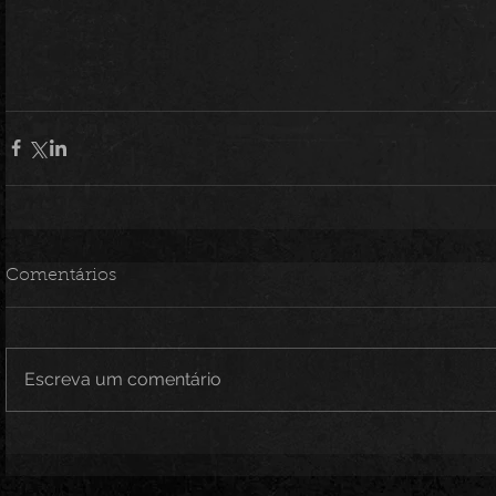
Comentários
Escreva um comentário