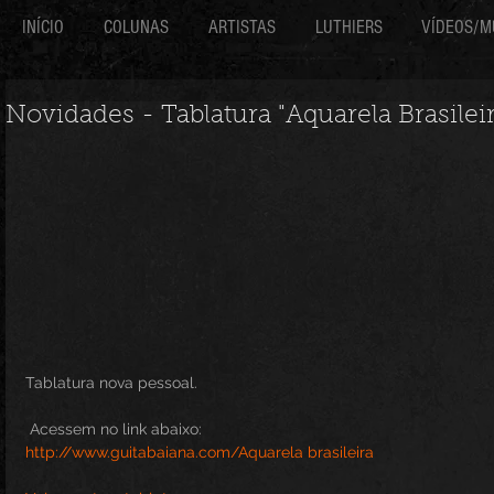
INÍCIO
COLUNAS
ARTISTAS
LUTHIERS
VÍDEOS/M
Novidades - Tablatura "Aquarela Brasileir
Tablatura nova pessoal.
 Acessem no link abaixo:
http://www.guitabaiana.com/Aquarela brasileira