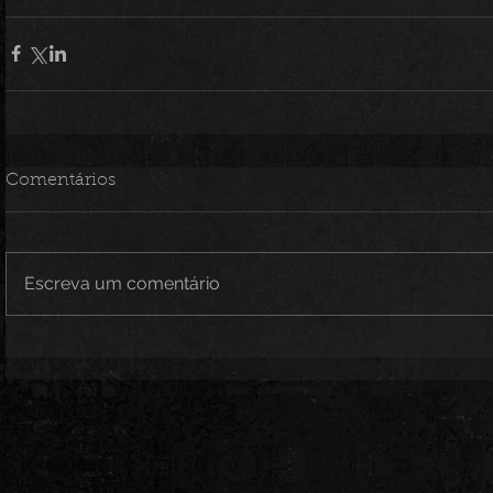
Comentários
Escreva um comentário