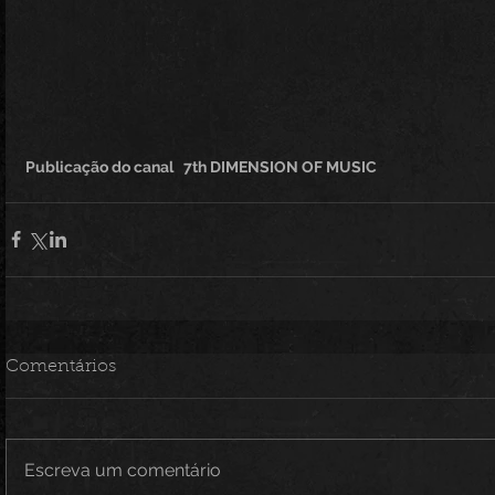
Publicação do canal   7th DIMENSION OF MUSIC 
Comentários
Escreva um comentário