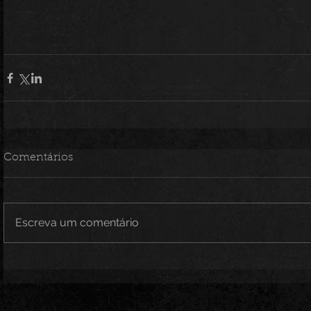
Comentários
Escreva um comentário