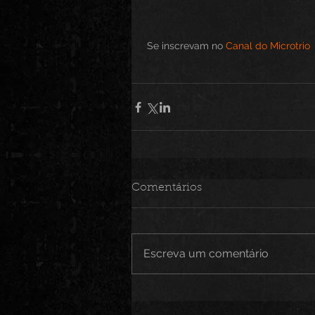
 Se inscrevam no 
Canal do Microtrio 
Comentários
Escreva um comentário