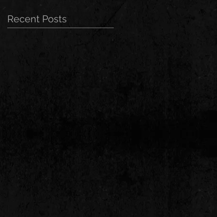
Recent Posts