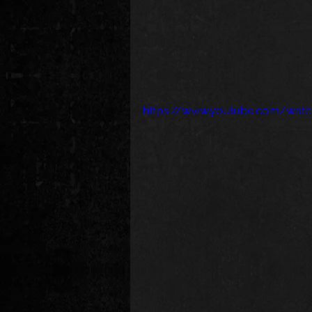
https://www.youtube.com/watc