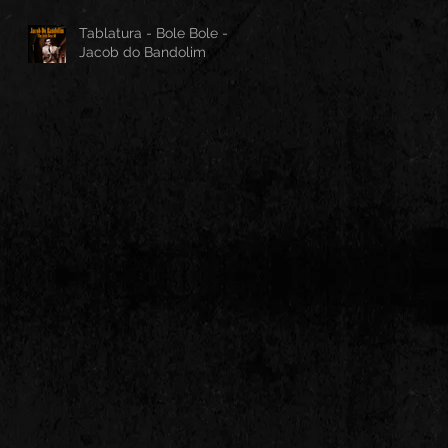
Tablatura - Bole Bole -
Jacob do Bandolim