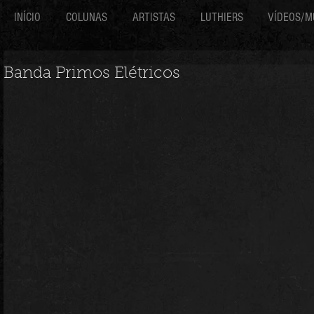
INÍCIO
COLUNAS
ARTISTAS
LUTHIERS
VÍDEOS/M
Banda Primos Elétricos