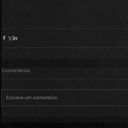
Comentários
Escreva um comentário