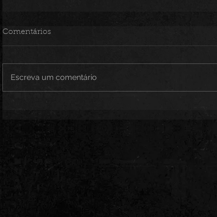
Comentários
Escreva um comentário