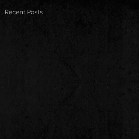
Recent Posts