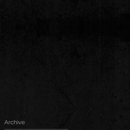
Archive