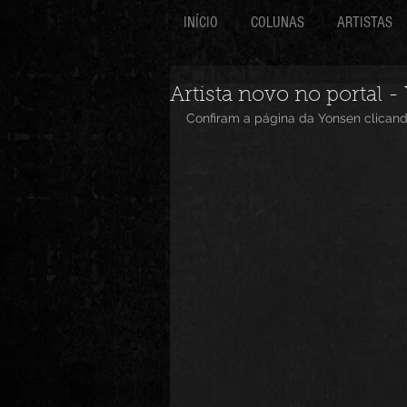
INÍCIO
COLUNAS
ARTISTAS
Artista novo no portal 
Confiram a página da Yonsen clicand