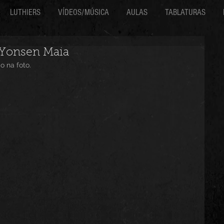
LUTHIERS
VÍDEOS/MÚSICA
AULAS
TABLATURAS
- Yonsen Maia
o na foto.