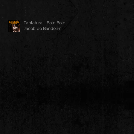
Tablatura - Bole Bole -
Jacob do Bandolim