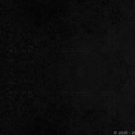
© 2016 - 2