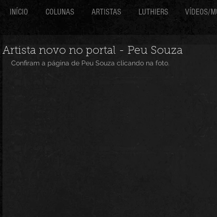
INÍCIO
COLUNAS
ARTISTAS
LUTHIERS
VÍDEOS/M
Artista novo no portal - Peu Souza
Confiram a página de Peu Souza clicando na foto.