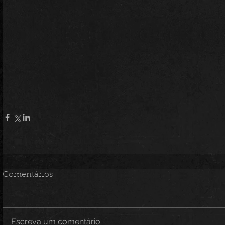
Comentários
Escreva um comentário