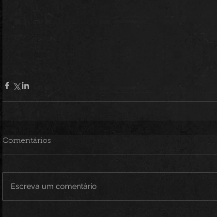
Comentários
Escreva um comentário