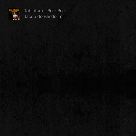
Tablatura - Bole Bole -
Jacob do Bandolim