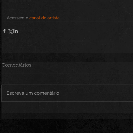
Acessem o 
canal do artista
Comentários
Escreva um comentário