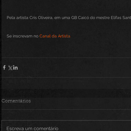
Pela artista Cris Oliveira, em uma GB Caicó do mestre Elifas San
Se inscrevam no 
Canal da Artista
Comentários
Escreva um comentário