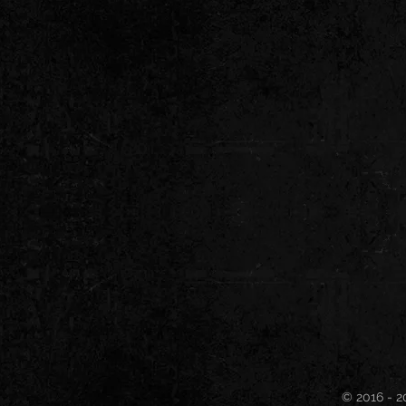
© 2016 - 2