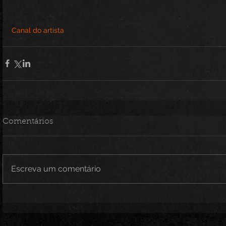
Canal do artista
Comentários
Escreva um comentário