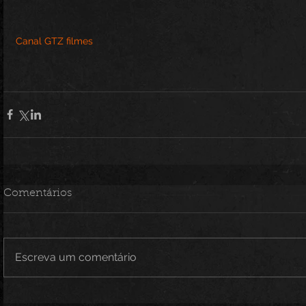
Canal GTZ filmes 
Comentários
Escreva um comentário