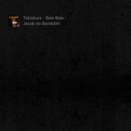
Tablatura - Bole Bole -
Jacob do Bandolim