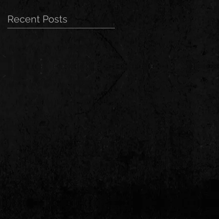
Recent Posts