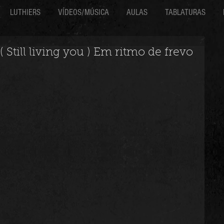
LUTHIERS
VÍDEOS/MÚSICA
AULAS
TABLATURAS
 Still living you ) Em ritmo de frevo