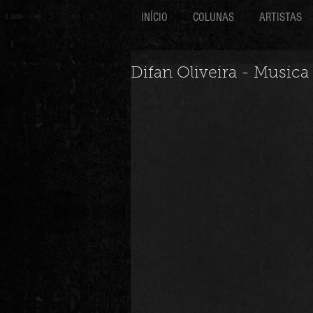
INÍCIO
COLUNAS
ARTISTAS
Difan Oliveira - Musica (