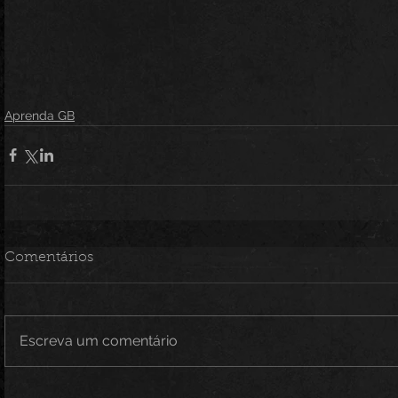
Aprenda GB
Comentários
Escreva um comentário